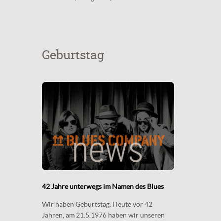
Geburtstag
42 Jahre unterwegs im Namen des Blues
Wir haben Geburtstag. Heute vor 42
Jahren, am 21.5.1976 haben wir unseren