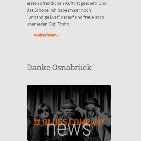
ersten öffentlichen Auftritt gespielt! Und
das Schöne: ich habe immer noch
"unbändige Lust" darauf und freue mich
über jeden Gig! Tosho
...
weiterlesen
»
Danke Osnabrück