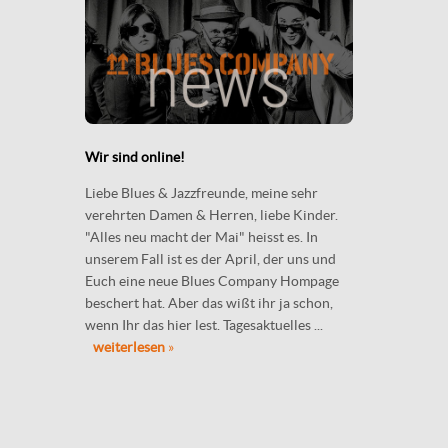
Wir sind online!
Liebe Blues & Jazzfreunde, meine sehr
verehrten Damen & Herren, liebe Kinder.
"Alles neu macht der Mai" heisst es. In
unserem Fall ist es der April, der uns und
Euch eine neue Blues Company Hompage
beschert hat. Aber das wißt ihr ja schon,
wenn Ihr das hier lest. Tagesaktuelles ...
weiterlesen
»