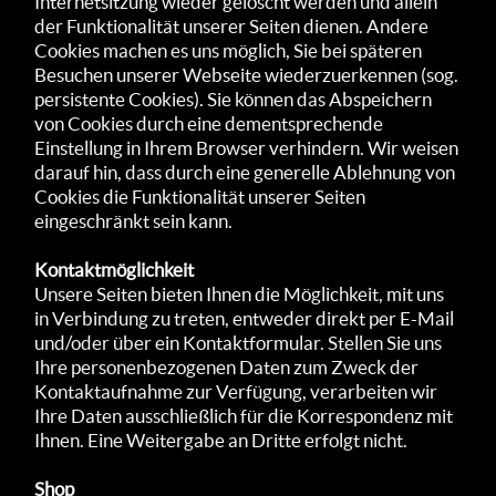
Internetsitzung wieder gelöscht werden und allein
der Funktionalität unserer Seiten dienen. Andere
Cookies machen es uns möglich, Sie bei späteren
Besuchen unserer Webseite wiederzuerkennen (sog.
persistente Cookies). Sie können das Abspeichern
von Cookies durch eine dementsprechende
Einstellung in Ihrem Browser verhindern. Wir weisen
darauf hin, dass durch eine generelle Ablehnung von
Cookies die Funktionalität unserer Seiten
eingeschränkt sein kann.
Kontaktmöglichkeit
Unsere Seiten bieten Ihnen die Möglichkeit, mit uns
in Verbindung zu treten, entweder direkt per E-Mail
und/oder über ein Kontaktformular. Stellen Sie uns
Ihre personenbezogenen Daten zum Zweck der
Kontaktaufnahme zur Verfügung, verarbeiten wir
Ihre Daten ausschließlich für die Korrespondenz mit
Ihnen. Eine Weitergabe an Dritte erfolgt nicht.
Shop