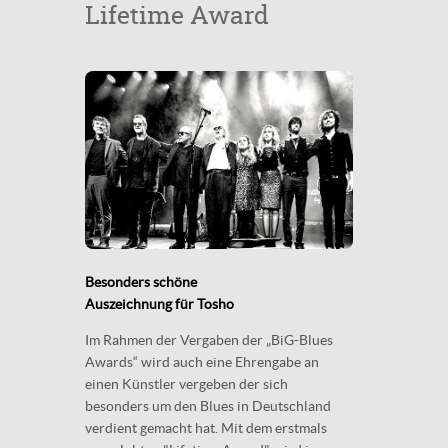
Lifetime Award
Besonders schöne
Auszeichnung für Tosho
Im Rahmen der Vergaben der „BiG-Blues
Awards“ wird auch eine Ehrengabe an
einen Künstler vergeben der sich
besonders um den Blues in Deutschland
verdient gemacht hat. Mit dem erstmals