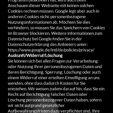
Anschauen dieser Webseite mit keinen solchen
Cookies rechnen müssen. Google legt aber auch in
anderen Cookies nicht-personenbezogene
Nutzungsinformationen ab. Möchten Sie dies
verhindern, so müssen Sie das Speichern von Cookies
im Browser blockieren. Weitere Informationen zum
Datenschutz bei Google finden Sie in der
Datenschutzerklärung des Anbieters unter:
https://www.google.de/intl/de/policies/privacy/
Auskunft/Widerruf/Löschung
Sie können sich bei allen Fragen zur Verarbeitung
oder Nutzung Ihrer personenbezogenen Daten und
deren Berichtigung, Sperrung, Löschung oder auch
einem Widerruf einer erteilten Einwilligung an uns
wenden, ohne dass dadurch Kosten für Sie
entstehen. Wir weisen zudem darauf hin, dass Sie ein
Recht auf Berichtigung falscher Daten oder
Löschung personenbezogener Daten haben, sofern
wir nicht aufgrund gesetzlicher
Aufbewahrungsfristen dazu verpflichtet sind, Ihre