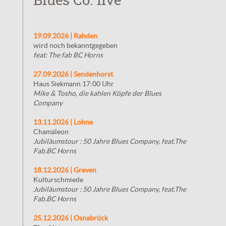
Blues Co. live
19.09.2026 | Rahden
wird noch bekanntgegeben
feat: The fab BC Horns
27.09.2026 | Sendenhorst
Haus Siekmann 17:00 Uhr
Mike & Tosho, die kahlen Köpfe der Blues
Company
13.11.2026 | Lohne
Chamäleon
Jubiläumstour : 50 Jahre Blues Company, feat.The
Fab.BC Horns
18.12.2026 | Greven
Kulturschmiede
Jubiläumstour : 50 Jahre Blues Company, feat.The
Fab.BC Horns
25.12.2026 | Osnabrück