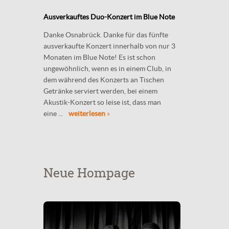
Ausverkauftes Duo-Konzert im Blue Note
Danke Osnabrück. Danke für das fünfte
ausverkaufte Konzert innerhalb von nur 3
Monaten im Blue Note! Es ist schon
ungewöhnlich, wenn es in einem Club, in
dem während des Konzerts an Tischen
Getränke serviert werden, bei einem
Akustik-Konzert so leise ist, dass man
eine ...
weiterlesen
»
Neue Hompage