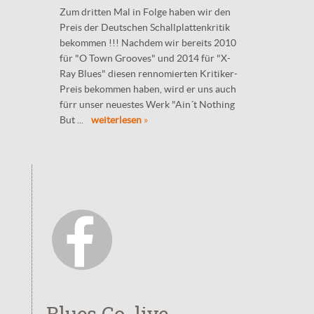
Zum dritten Mal in Folge haben wir den
Preis der Deutschen Schallplattenkritik
bekommen !!! Nachdem wir bereits 2010
für "O Town Grooves" und 2014 für "X-
Ray Blues" diesen rennomierten Kritiker-
Preis bekommen haben, wird er uns auch
fürr unser neuestes Werk "Ain´t Nothing
But ...
weiterlesen
»