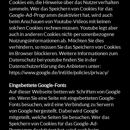
Cookies ein, die Hinweise über das Nutzerverhalten
sammeln. Wer das Speichern von Cookies für das
Google-Ad-Programm deaktiviert hat, wird auch
beim Anschauen von Youtube-Videos mit keinen
solchen Cookies rechnen müssen. Youtube legt aber
auch in anderen Cookies nicht-personenbezogene
Nutzungsinformationen ab. Möchten Sie dies
verhindern, so müssen Sie das Speichern von Cookies
im Browser blockieren. Weitere Informationen zum
Datenschutz bei youtube finden Sie in der
Datenschutzerklärung des Anbieters unter:
https://www.google.de/intl/de/policies/privacy/
Eingebettete Google-Fonts
Auf dieser Webseite betten wir Schriften von Google
ein. Wenn Sie eine Seite mit eingebetteten Google-
Fonts besuchen, wird eine Verbindung zu Servern
von Google hergestellt. Dabei wird Google
mitgeteilt, welche Seiten Sie besuchen. Wer das
Speichern von Cookies für das Google-Ad-
Programm deaktiviert hat, wird auch beim