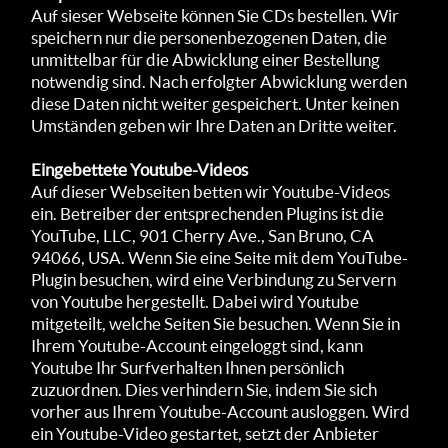
Auf sieser Webseite können Sie CDs bestellen. Wir
speichern nur die personenbezogenen Daten, die
unmittelbar für die Abwicklung einer Bestellung
notwendig sind. Nach erfolgter Abwicklung werden
diese Daten nicht weiter gespeichert. Unter keinen
Umständen geben wir Ihre Daten an Dritte weiter.
Eingebettete Youtube-Videos
Auf dieser Webseiten betten wir Youtube-Videos
ein. Betreiber der entsprechenden Plugins ist die
YouTube, LLC, 901 Cherry Ave., San Bruno, CA
94066, USA. Wenn Sie eine Seite mit dem YouTube-
Plugin besuchen, wird eine Verbindung zu Servern
von Youtube hergestellt. Dabei wird Youtube
mitgeteilt, welche Seiten Sie besuchen. Wenn Sie in
Ihrem Youtube-Account eingeloggt sind, kann
Youtube Ihr Surfverhalten Ihnen persönlich
zuzuordnen. Dies verhindern Sie, indem Sie sich
vorher aus Ihrem Youtube-Account ausloggen. Wird
ein Youtube-Video gestartet, setzt der Anbieter