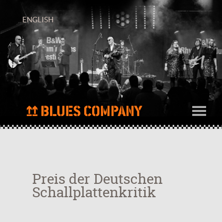
ENGLISH
Preis der Deutschen
Schallplattenkritik