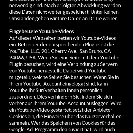
notwendig sind. Nach erfolgter Abwicklung werden
diese Daten nicht weiter gespeichert. Unter keinen
Umständen geben wir Ihre Daten an Dritte weiter.
Eingebettete Youtube-Videos
Auf dieser Webseiten betten wir Youtube-Videos
ein. Betreiber der entsprechenden Plugins ist die
YouTube, LLC, 901 Cherry Ave., San Bruno, CA
94066, USA. Wenn Sie eine Seite mit dem YouTube-
Plugin besuchen, wird eine Verbindung zu Servern
von Youtube hergestellt. Dabei wird Youtube
mitgeteilt, welche Seiten Sie besuchen. Wenn Sie in
Ihrem Youtube-Account eingeloggt sind, kann
Youtube Ihr Surfverhalten Ihnen persönlich
zuzuordnen. Dies verhindern Sie, indem Sie sich
vorher aus Ihrem Youtube-Account ausloggen. Wird
ein Youtube-Video gestartet, setzt der Anbieter
Cookies ein, die Hinweise über das Nutzerverhalten
sammeln. Wer das Speichern von Cookies für das
Google-Ad-Programm deaktiviert hat, wird auch