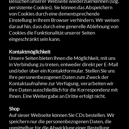
Besuchen unserer Webseite wiederzuerkennen (sog.
persistente Cookies). Sie können das Abspeichern
von Cookies durch eine dementsprechende
Einstellung in Ihrem Browser verhindern. Wir weisen
darauf hin, dass durch eine generelle Ablehnung von
Cookies die Funktionalität unserer Seiten
eingeschränkt sein kann.
Kontaktmöglichkeit
Unsere Seiten bieten Ihnen die Möglichkeit, mit uns
in Verbindung zu treten, entweder direkt per E-Mail
und/oder über ein Kontaktformular. Stellen Sie uns
Ihre personenbezogenen Daten zum Zweck der
Kontaktaufnahme zur Verfügung, verarbeiten wir
Ihre Daten ausschließlich für die Korrespondenz mit
Ihnen. Eine Weitergabe an Dritte erfolgt nicht.
Shop
Auf sieser Webseite können Sie CDs bestellen. Wir
speichern nur die personenbezogenen Daten, die
unmittelbar für die Abwicklung einer Bestellung