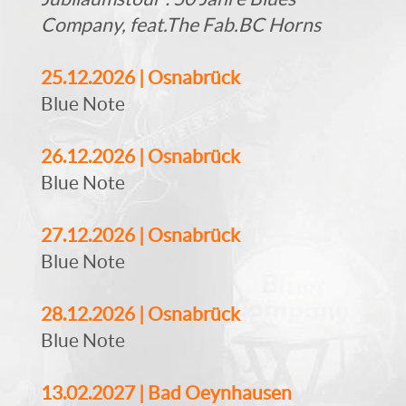
Company, feat.The Fab.BC Horns
25.12.2026 | Osnabrück
Blue Note
26.12.2026 | Osnabrück
Blue Note
27.12.2026 | Osnabrück
Blue Note
28.12.2026 | Osnabrück
Blue Note
13.02.2027 | Bad Oeynhausen