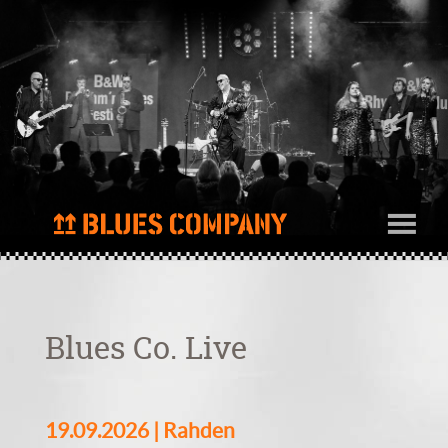
Blues Co. Live
19.09.2026 | Rahden