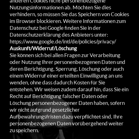
anderen Cookies nicht-personenbezogene
Nutzungsinformationen ab. Möchten Sie dies
verhindern, so müssen Sie das Speichern von Cookies
im Browser blockieren. Weitere Informationen zum
Datenschutz bei Google finden Sie in der
Datenschutzerklärung des Anbieters unter:
https://www.google.de/intl/de/policies/privacy/
Auskunft/Widerruf/Löschung
Sie können sich bei allen Fragen zur Verarbeitung
oder Nutzung Ihrer personenbezogenen Daten und
deren Berichtigung, Sperrung, Löschung oder auch
einem Widerruf einer erteilten Einwilligung an uns
wenden, ohne dass dadurch Kosten für Sie
entstehen. Wir weisen zudem darauf hin, dass Sie ein
Recht auf Berichtigung falscher Daten oder
Löschung personenbezogener Daten haben, sofern
wir nicht aufgrund gesetzlicher
Aufbewahrungsfristen dazu verpflichtet sind, Ihre
personenbezogenen Daten vorübergehend weiter
zu speichern.