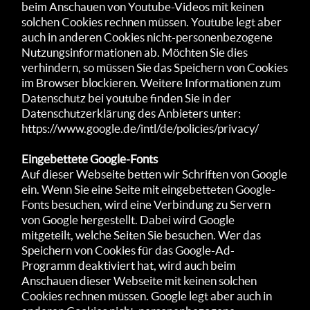
beim Anschauen von Youtube-Videos mit keinen
solchen Cookies rechnen müssen. Youtube legt aber
auch in anderen Cookies nicht-personenbezogene
Nutzungsinformationen ab. Möchten Sie dies
verhindern, so müssen Sie das Speichern von Cookies
im Browser blockieren. Weitere Informationen zum
Datenschutz bei youtube finden Sie in der
Datenschutzerklärung des Anbieters unter:
https://www.google.de/intl/de/policies/privacy/
Eingebettete Google-Fonts
Auf dieser Webseite betten wir Schriften von Google
ein. Wenn Sie eine Seite mit eingebetteten Google-
Fonts besuchen, wird eine Verbindung zu Servern
von Google hergestellt. Dabei wird Google
mitgeteilt, welche Seiten Sie besuchen. Wer das
Speichern von Cookies für das Google-Ad-
Programm deaktiviert hat, wird auch beim
Anschauen dieser Webseite mit keinen solchen
Cookies rechnen müssen. Google legt aber auch in